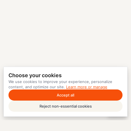
Choose your cookies
We use cookies to improve your experience, personalize
content, and optimize our site.
Learn more or manage
Accept all
Reject non-essential cookies
Help