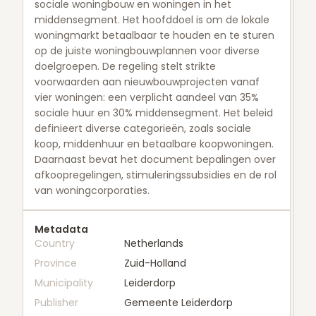
sociale woningbouw en woningen in het
middensegment. Het hoofddoel is om de lokale
woningmarkt betaalbaar te houden en te sturen
op de juiste woningbouwplannen voor diverse
doelgroepen. De regeling stelt strikte
voorwaarden aan nieuwbouwprojecten vanaf
vier woningen: een verplicht aandeel van 35%
sociale huur en 30% middensegment. Het beleid
definieert diverse categorieën, zoals sociale
koop, middenhuur en betaalbare koopwoningen.
Daarnaast bevat het document bepalingen over
afkoopregelingen, stimuleringssubsidies en de rol
van woningcorporaties.
Metadata
Country
Netherlands
Province
Zuid-Holland
Municipality
Leiderdorp
Publisher
Gemeente Leiderdorp