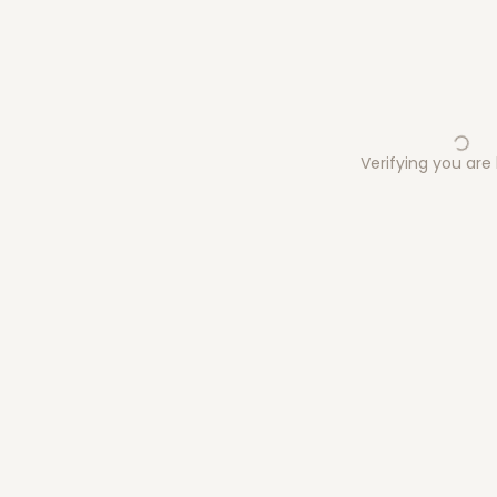
Verifying you ar