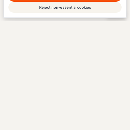
Reject non-essential cookies
Help