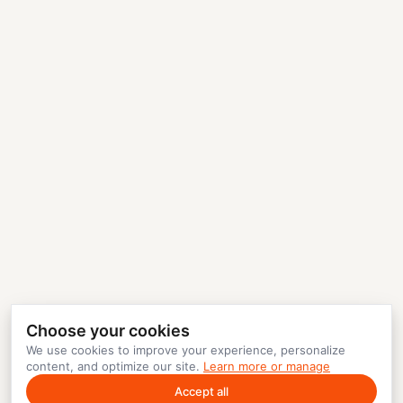
Choose your cookies
We use cookies to improve your experience, personalize
content, and optimize our site.
Learn more or manage
Accept all