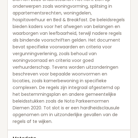
onderwerpen zoals woningvorming, splitsing in
appartementsrechten, woningdelen,
hospitaverhuur en Bed & Breakfast. De beleidsregels
bieden kaders voor het afwegen van belangen en
waarborgen van leefbaarheid, terwijl nadere regels
als bindende voorschriften gelden. Het document
bevat specifieke voorwaarden en criteria voor
vergunningverlening, zoals behoud van
woningvoorraad en criteria voor goed
verhuurderschap. Tevens worden uitzonderingen
beschreven voor bepaalde woonvormen en
locaties, zoals kamerbewoning in specifieke
complexen. De regels zijn integraal afgestemd op
het bestemmingsplan en andere gemeentelijke
beleidsstukken zoals de Nota Parkeernormen
Diemen 2020. Tot slot is er een hardheidsclausule
opgenomen om in uitzonderlijke gevallen van de
regels af te wijken.