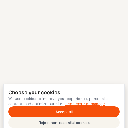
Choose your cookies
We use cookies to improve your experience, personalize
content, and optimize our site.
Learn more or manage
Accept all
Reject non-essential cookies