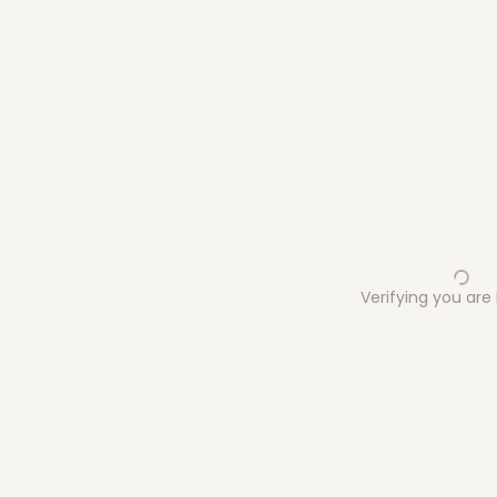
Verifying you ar