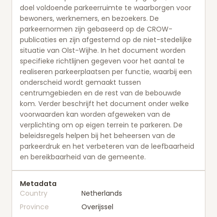
doel voldoende parkeerruimte te waarborgen voor
bewoners, werknemers, en bezoekers. De
parkeernormen zijn gebaseerd op de CROW-
publicaties en zijn afgestemd op de niet-stedelijke
situatie van Olst-Wijhe. In het document worden
specifieke richtlijnen gegeven voor het aantal te
realiseren parkeerplaatsen per functie, waarbij een
onderscheid wordt gemaakt tussen
centrumgebieden en de rest van de bebouwde
kom. Verder beschrijft het document onder welke
voorwaarden kan worden afgeweken van de
verplichting om op eigen terrein te parkeren. De
beleidsregels helpen bij het beheersen van de
parkeerdruk en het verbeteren van de leefbaarheid
en bereikbaarheid van de gemeente.
Metadata
Country
Netherlands
Province
Overijssel