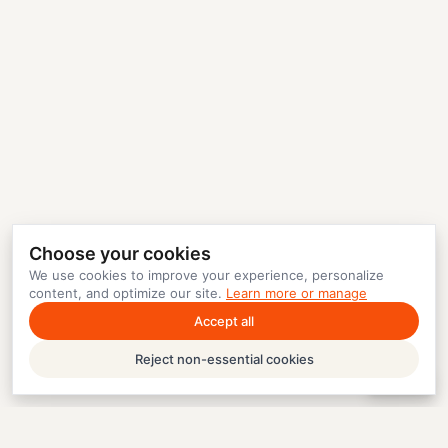
Choose your cookies
We use cookies to improve your experience, personalize
content, and optimize our site.
Learn more or manage
Accept all
Reject non-essential cookies
Help