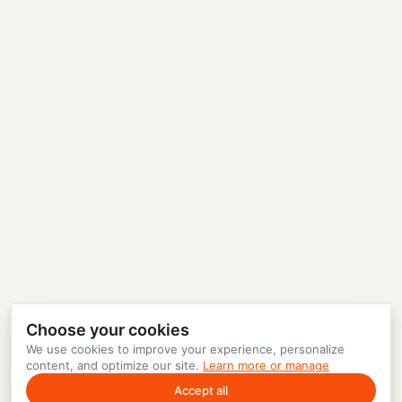
Choose your cookies
We use cookies to improve your experience, personalize
content, and optimize our site.
Learn more or manage
Accept all