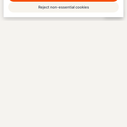
Reject non-essential cookies
Help