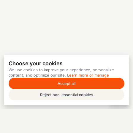
Choose your cookies
We use cookies to improve your experience, personalize
content, and optimize our site.
Learn more or manage
Accept all
Reject non-essential cookies
Help