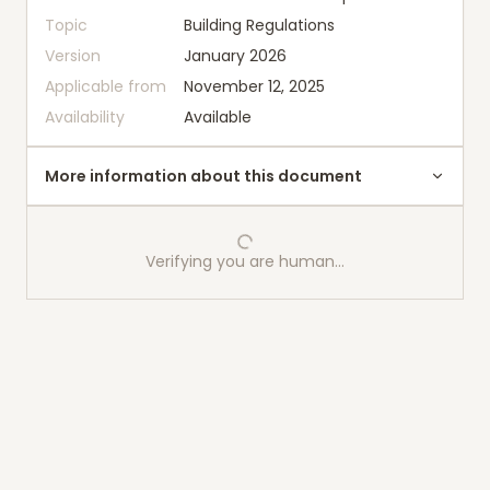
Topic
Building Regulations
Version
January 2026
Applicable from
November 12, 2025
Availability
Available
More information about this document
Verifying you are human…