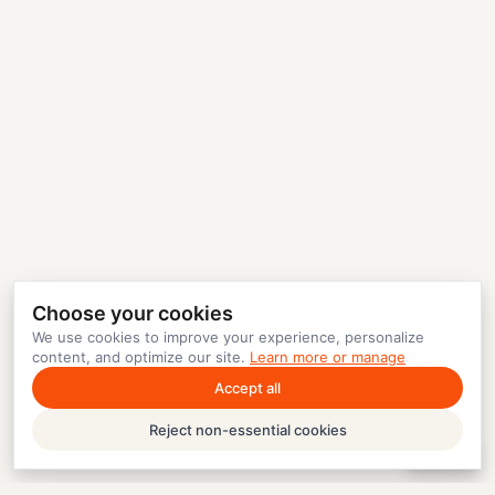
Choose your cookies
We use cookies to improve your experience, personalize
content, and optimize our site.
Learn more or manage
Accept all
Reject non-essential cookies
Help