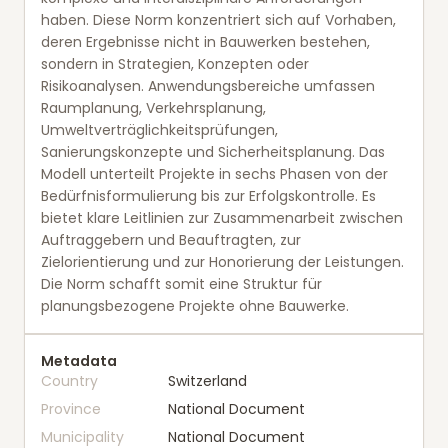
haben. Diese Norm konzentriert sich auf Vorhaben,
deren Ergebnisse nicht in Bauwerken bestehen,
sondern in Strategien, Konzepten oder
Risikoanalysen. Anwendungsbereiche umfassen
Raumplanung, Verkehrsplanung,
Umweltverträglichkeitsprüfungen,
Sanierungskonzepte und Sicherheitsplanung. Das
Modell unterteilt Projekte in sechs Phasen von der
Bedürfnisformulierung bis zur Erfolgskontrolle. Es
bietet klare Leitlinien zur Zusammenarbeit zwischen
Auftraggebern und Beauftragten, zur
Zielorientierung und zur Honorierung der Leistungen.
Die Norm schafft somit eine Struktur für
planungsbezogene Projekte ohne Bauwerke.
Metadata
Country
Switzerland
Province
National Document
Municipality
National Document