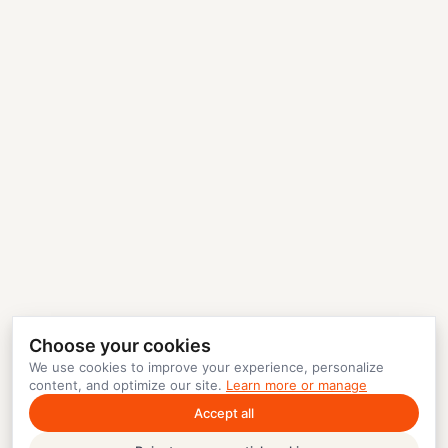
Choose your cookies
We use cookies to improve your experience, personalize
content, and optimize our site.
Learn more or manage
Accept all