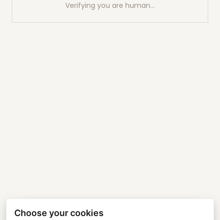
Verifying you are human…
Choose your cookies