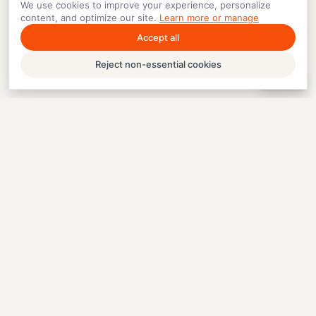
We use cookies to improve your experience, personalize
content, and optimize our site.
Learn more or manage
Accept all
Reject non-essential cookies
Help