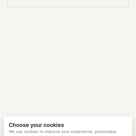
Choose your cookies
We use cookies to improve your experience, personalize