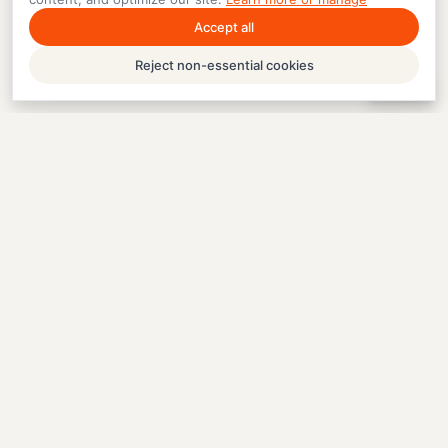
Accept all
Reject non-essential cookies
Help