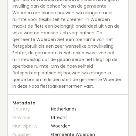
invulling aan de behoefte van de gemeente
Woerden om binnen bouwontwikkelingen meer
ruimte voor flexibiliteit te creëren. In Woerden
maakt de fiets een belangrijk onderdeel uit van de
wijze waarop mensen zich verplaatsen. De
gemeente Woerden ziet een toename van het
fietsgebruik als een zeer wenselijke ontwikkeling.
Echter, de gemeente is zich ook bewust van het
ruimtebeslag dat de geparkeerde fiets legt op de
openbare ruimte. Om de hoeveelheid
fietsparkeerplaatsen bij bouwontwikkelingen in
goede banen te leiden stelt de gemeente Woerden
in deze Nota fietsparkeernormen vast.
Metadata
Country
Netherlands
Province
Utrecht
Municipality
Woerden
Publisher
Gemeente Woerden