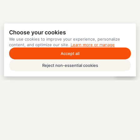
Choose your cookies
We use cookies to improve your experience, personalize
content, and optimize our site.
Learn more or manage
Accept all
Reject non-essential cookies
Help