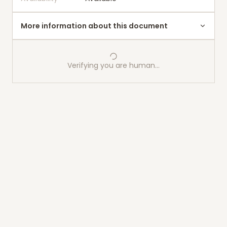
More information about this document
Verifying you are human…