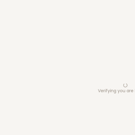
Verifying you ar