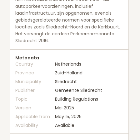
autoparkeervoorzieningen, inclusief
laadinfrastructuur, zijn opgenomen, evenals
gebiedsgerelateerde normen voor specifieke
locaties zoals Sliedrecht-Noord en de Kerkbuurt.
Het vervangt de eerdere Parkeernormennota
Sliedrecht 2016.
Metadata
Country
Netherlands
Province
Zuid-Holland
Municipality
Sliedrecht
Publisher
Gemeente Sliedrecht
Topic
Building Regulations
Version
Mei 2025
Applicable from
May 15, 2025
Availability
Available