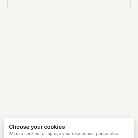
Choose your cookies
We use cookies to improve your experience, personalize