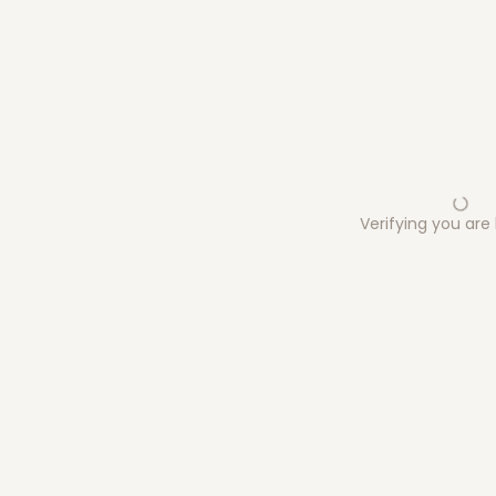
Verifying you ar