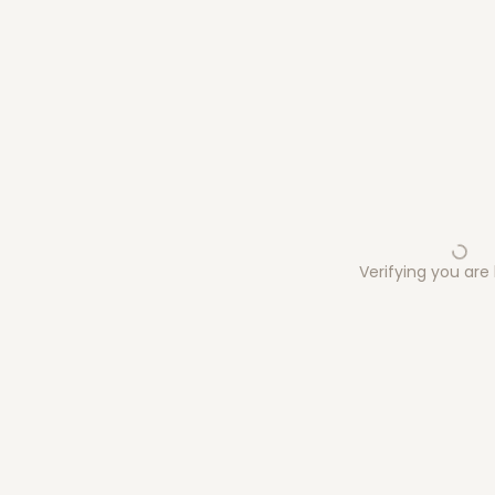
Verifying you ar