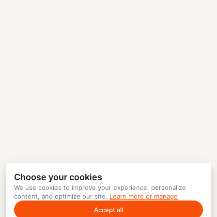
Choose your cookies
We use cookies to improve your experience, personalize
content, and optimize our site.
Learn more or manage
Accept all