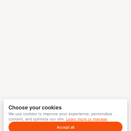
Choose your cookies
We use cookies to improve your experience, personalize
content, and optimize our site.
Learn more or manage
Accept all