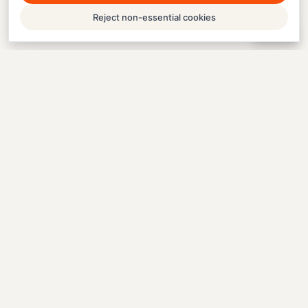
Reject non-essential cookies
Help