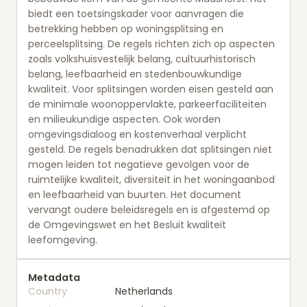
biedt een toetsingskader voor aanvragen die
betrekking hebben op woningsplitsing en
perceelsplitsing. De regels richten zich op aspecten
zoals volkshuisvestelijk belang, cultuurhistorisch
belang, leefbaarheid en stedenbouwkundige
kwaliteit. Voor splitsingen worden eisen gesteld aan
de minimale woonoppervlakte, parkeerfaciliteiten
en milieukundige aspecten. Ook worden
omgevingsdialoog en kostenverhaal verplicht
gesteld. De regels benadrukken dat splitsingen niet
mogen leiden tot negatieve gevolgen voor de
ruimtelijke kwaliteit, diversiteit in het woningaanbod
en leefbaarheid van buurten. Het document
vervangt oudere beleidsregels en is afgestemd op
de Omgevingswet en het Besluit kwaliteit
leefomgeving.
Metadata
Country
Netherlands