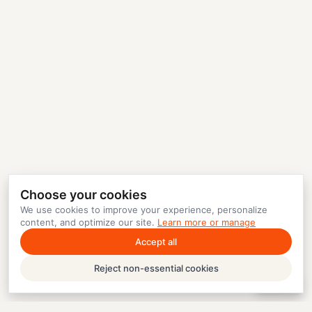
Choose your cookies
We use cookies to improve your experience, personalize
content, and optimize our site.
Learn more or manage
Accept all
Reject non-essential cookies
Help