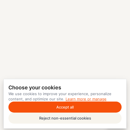
Choose your cookies
We use cookies to improve your experience, personalize
content, and optimize our site.
Learn more or manage
Accept all
Reject non-essential cookies
Help