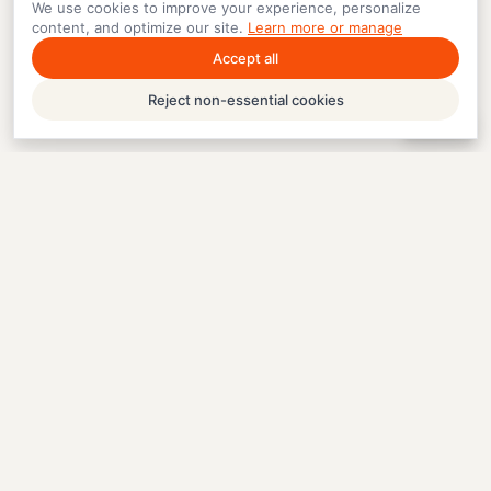
We use cookies to improve your experience, personalize
content, and optimize our site.
Learn more or manage
Accept all
Reject non-essential cookies
Help