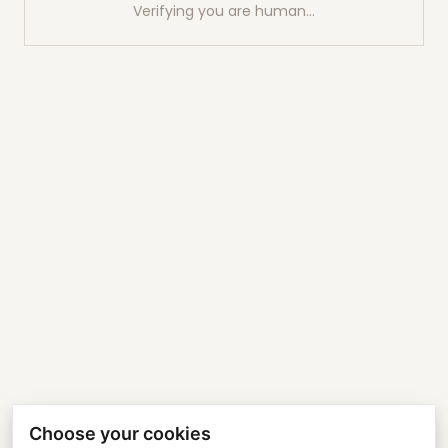
Verifying you are human…
Choose your cookies