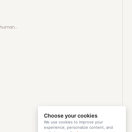
e human…
Choose your cookies
We use cookies to improve your
experience, personalize content, and