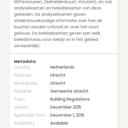
Wittevrouwen, Zeeheldenbuurt, Votulast), en ook
analysekaarten en beleidskaarten van deze
gebieden. De analysekaarten geven
stedenbouwkundige informatie over hoe de
buurten worden voltooid en over het soort
gebouw. De beleidskaarten geven aan welk
beleidsniveau voor welzijn er in het gebied
verwezenlijkt.
Metadata
Country
Netherlands
Province
Utrecht
Municipality
Utrecht
Publisher
Gemeente Utrecht
Topic
Building Regulations
Version
December 2015
Applicable from
December 1, 2015
Availability
Available