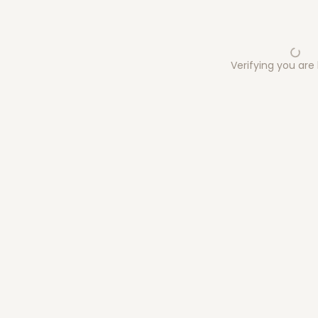
Verifying you ar