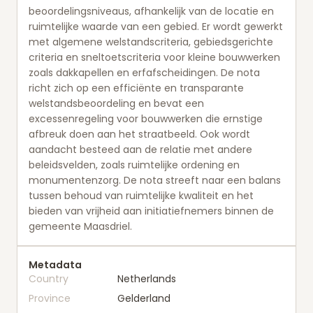
beoordelingsniveaus, afhankelijk van de locatie en
ruimtelijke waarde van een gebied. Er wordt gewerkt
met algemene welstandscriteria, gebiedsgerichte
criteria en sneltoetscriteria voor kleine bouwwerken
zoals dakkapellen en erfafscheidingen. De nota
richt zich op een efficiënte en transparante
welstandsbeoordeling en bevat een
excessenregeling voor bouwwerken die ernstige
afbreuk doen aan het straatbeeld. Ook wordt
aandacht besteed aan de relatie met andere
beleidsvelden, zoals ruimtelijke ordening en
monumentenzorg. De nota streeft naar een balans
tussen behoud van ruimtelijke kwaliteit en het
bieden van vrijheid aan initiatiefnemers binnen de
gemeente Maasdriel.
Metadata
Country
Netherlands
Province
Gelderland