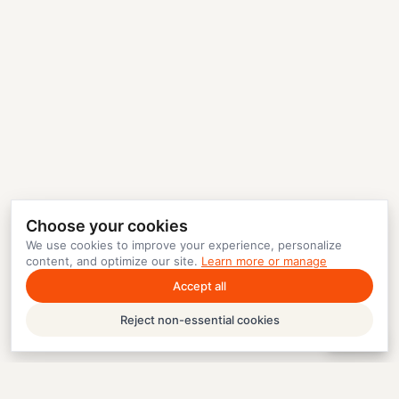
Choose your cookies
We use cookies to improve your experience, personalize
content, and optimize our site.
Learn more or manage
Accept all
Reject non-essential cookies
Help