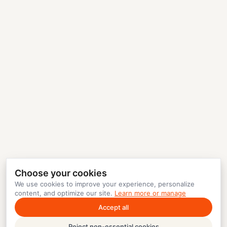
Choose your cookies
We use cookies to improve your experience, personalize
content, and optimize our site.
Learn more or manage
Accept all
Reject non-essential cookies