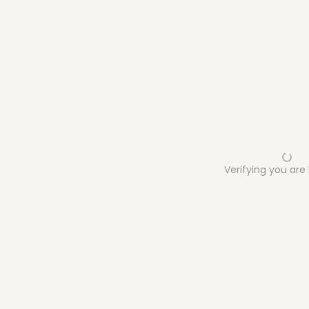
Verifying you ar