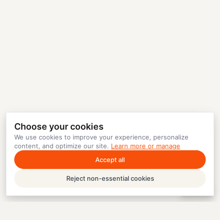
Choose your cookies
We use cookies to improve your experience, personalize
content, and optimize our site.
Learn more or manage
Accept all
Reject non-essential cookies
Help