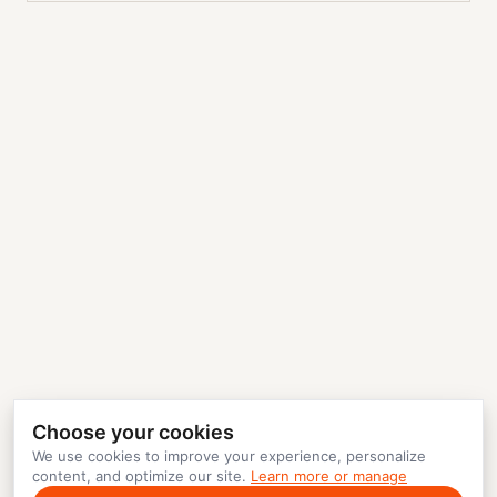
Choose your cookies
We use cookies to improve your experience, personalize
content, and optimize our site.
Learn more or manage