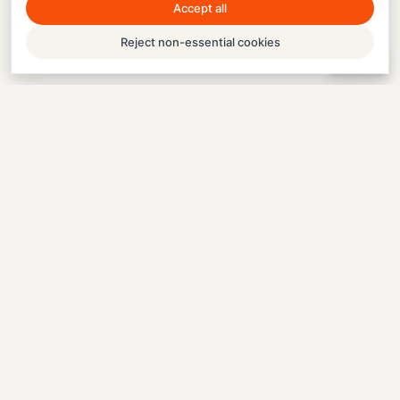
Accept all
Reject non-essential cookies
Help