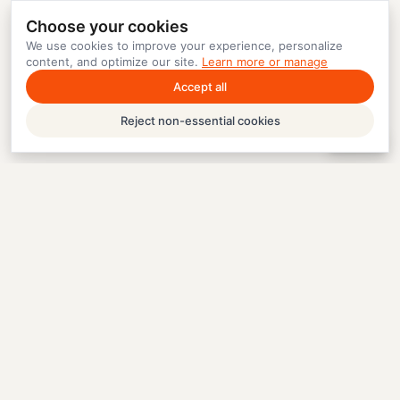
Choose your cookies
We use cookies to improve your experience, personalize
content, and optimize our site.
Learn more or manage
Accept all
Reject non-essential cookies
Help