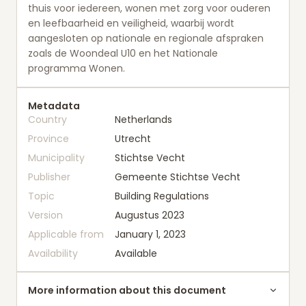
thuis voor iedereen, wonen met zorg voor ouderen
en leefbaarheid en veiligheid, waarbij wordt
aangesloten op nationale en regionale afspraken
zoals de Woondeal U10 en het Nationale
programma Wonen.
Metadata
Country
Netherlands
Province
Utrecht
Municipality
Stichtse Vecht
Publisher
Gemeente Stichtse Vecht
Topic
Building Regulations
Version
Augustus 2023
Applicable from
January 1, 2023
Availability
Available
More information about this document