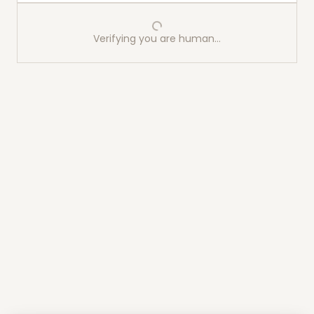
Verifying you are human…