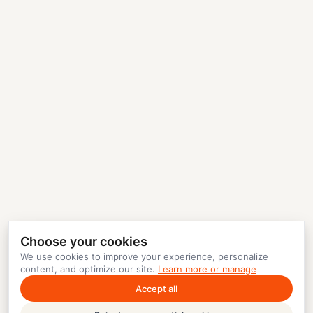
Choose your cookies
We use cookies to improve your experience, personalize
content, and optimize our site.
Learn more or manage
Accept all