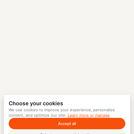
Choose your cookies
We use cookies to improve your experience, personalize
content, and optimize our site.
Learn more or manage
Accept all