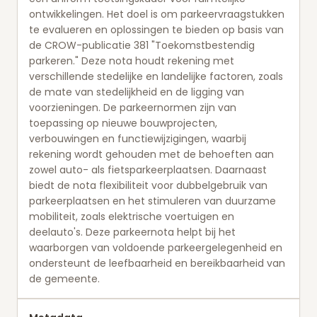
ontwikkelingen. Het doel is om parkeervraagstukken
te evalueren en oplossingen te bieden op basis van
de CROW-publicatie 381 "Toekomstbestendig
parkeren." Deze nota houdt rekening met
verschillende stedelijke en landelijke factoren, zoals
de mate van stedelijkheid en de ligging van
voorzieningen. De parkeernormen zijn van
toepassing op nieuwe bouwprojecten,
verbouwingen en functiewijzigingen, waarbij
rekening wordt gehouden met de behoeften aan
zowel auto- als fietsparkeerplaatsen. Daarnaast
biedt de nota flexibiliteit voor dubbelgebruik van
parkeerplaatsen en het stimuleren van duurzame
mobiliteit, zoals elektrische voertuigen en
deelauto's. Deze parkeernota helpt bij het
waarborgen van voldoende parkeergelegenheid en
ondersteunt de leefbaarheid en bereikbaarheid van
de gemeente.