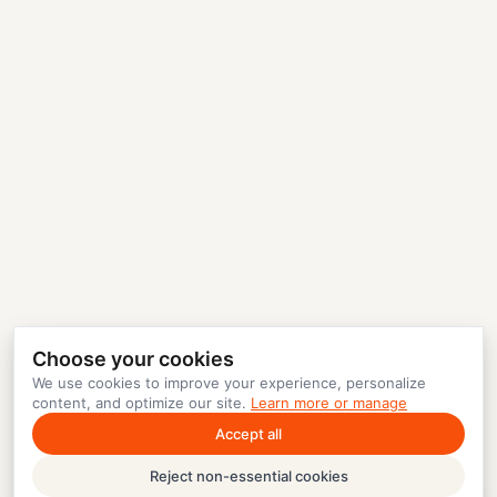
Choose your cookies
We use cookies to improve your experience, personalize
content, and optimize our site.
Learn more or manage
Accept all
Reject non-essential cookies