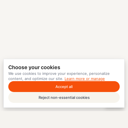
Choose your cookies
We use cookies to improve your experience, personalize
content, and optimize our site.
Learn more or manage
Accept all
Reject non-essential cookies
Help