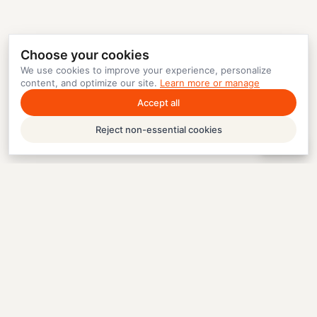
Choose your cookies
We use cookies to improve your experience, personalize
content, and optimize our site.
Learn more or manage
Accept all
Reject non-essential cookies
Help