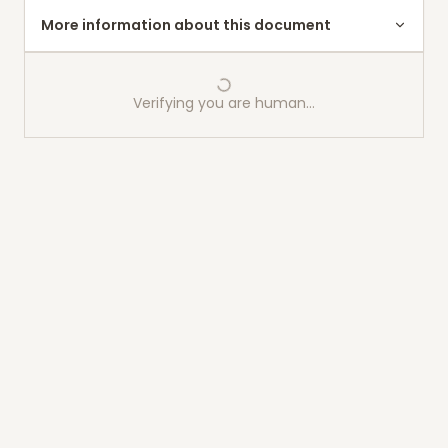
More information about this document
Verifying you are human…