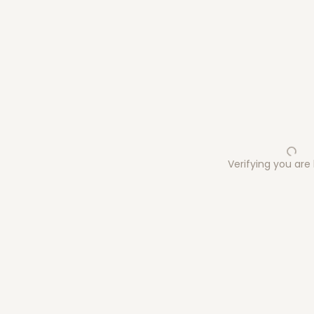
Verifying you ar