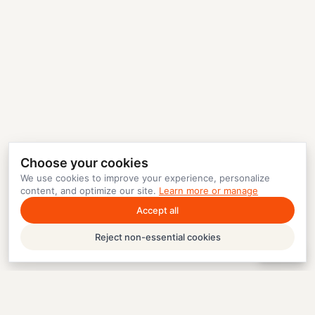
Choose your cookies
We use cookies to improve your experience, personalize
content, and optimize our site.
Learn more or manage
Accept all
Reject non-essential cookies
Help