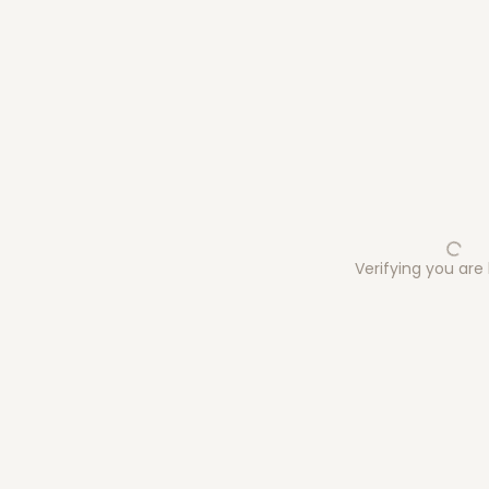
Verifying you ar