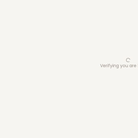
Verifying you ar