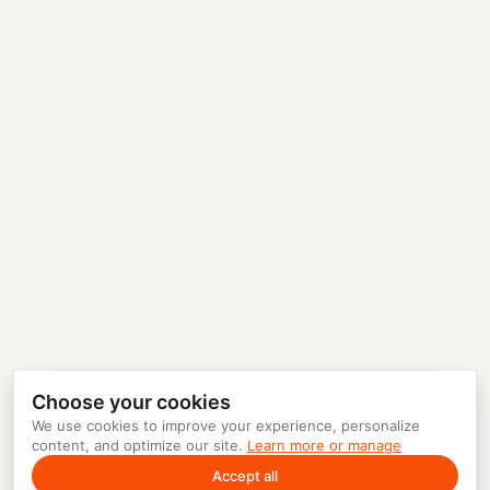
Choose your cookies
We use cookies to improve your experience, personalize
content, and optimize our site.
Learn more or manage
Accept all