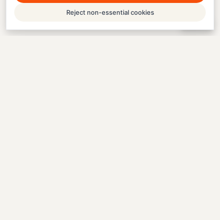
Reject non-essential cookies
Help