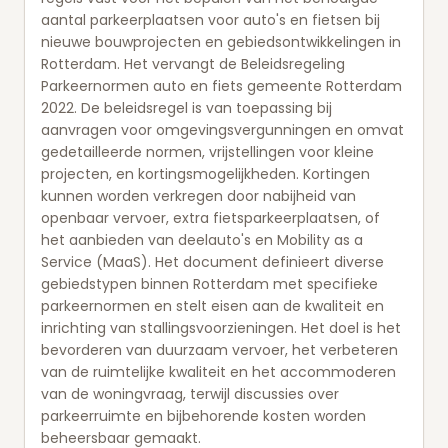
aantal parkeerplaatsen voor auto's en fietsen bij
nieuwe bouwprojecten en gebiedsontwikkelingen in
Rotterdam. Het vervangt de Beleidsregeling
Parkeernormen auto en fiets gemeente Rotterdam
2022. De beleidsregel is van toepassing bij
aanvragen voor omgevingsvergunningen en omvat
gedetailleerde normen, vrijstellingen voor kleine
projecten, en kortingsmogelijkheden. Kortingen
kunnen worden verkregen door nabijheid van
openbaar vervoer, extra fietsparkeerplaatsen, of
het aanbieden van deelauto's en Mobility as a
Service (MaaS). Het document definieert diverse
gebiedstypen binnen Rotterdam met specifieke
parkeernormen en stelt eisen aan de kwaliteit en
inrichting van stallingsvoorzieningen. Het doel is het
bevorderen van duurzaam vervoer, het verbeteren
van de ruimtelijke kwaliteit en het accommoderen
van de woningvraag, terwijl discussies over
parkeerruimte en bijbehorende kosten worden
beheersbaar gemaakt.