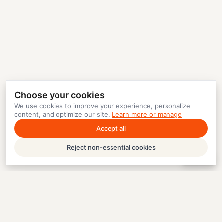
Choose your cookies
We use cookies to improve your experience, personalize
content, and optimize our site.
Learn more or manage
Accept all
Reject non-essential cookies
Help