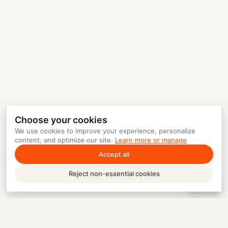
Choose your cookies
We use cookies to improve your experience, personalize
content, and optimize our site.
Learn more or manage
Accept all
Reject non-essential cookies
Help