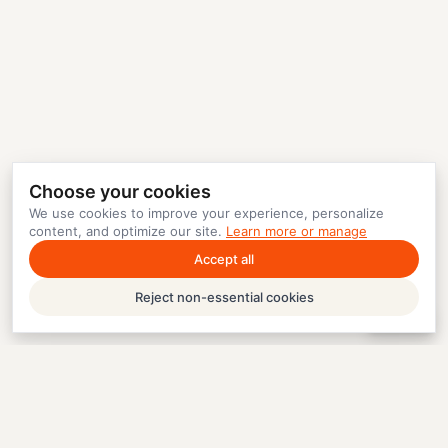
Choose your cookies
We use cookies to improve your experience, personalize
content, and optimize our site.
Learn more or manage
Accept all
Reject non-essential cookies
Help