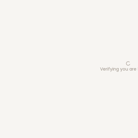
Verifying you ar