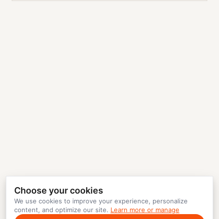
Choose your cookies
We use cookies to improve your experience, personalize
content, and optimize our site.
Learn more or manage