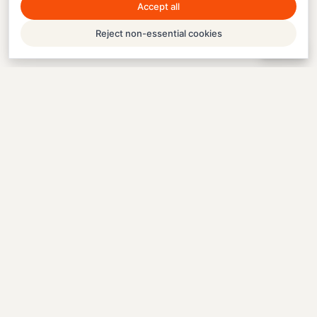
Accept all
Reject non-essential cookies
Help