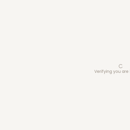
Verifying you ar