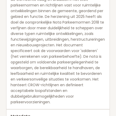
parkeernormen en richtlijnen vast voor ruimtelijke
ontwikkelingen binnen de gemeente, geordend per
gebied en functie. De herziening uit 2025 heeft als
doel de oorspronkelijke Nota Parkeernormen 2018 te
verfijnen door meer duidelijkheid te scheppen over
diverse typen ruimtelijke ontwikkelingen, zoals
functiewijzigingen, uitbreidingen, herstructureringen
en nieuwbouwprojecten. Het document
specificeert ook de voorwaarden voor 'salderen'
(het verrekenen van parkeerbehoefte). De nota is
opgesteld om voldoende parkeergelegenheid te
waarborgen, de bereikbaarheid te handhaven, de
leefbaarheid en ruimtelijke kwaliteit te bevorderen
en verkeersonveilige situaties te voorkomen. Het
hanteert CROW-richtlijnen en definieert
acceptabele loopafstanden en
dubbelgebruiksmogelijkheden voor
parkeervoorzieningen.