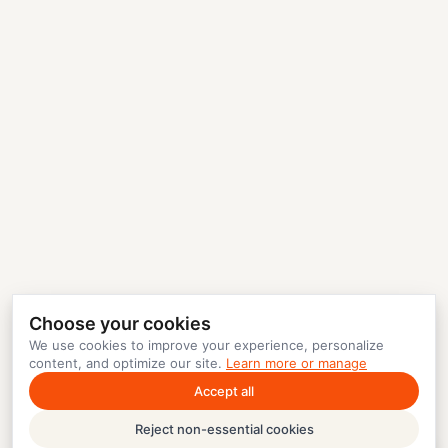
Choose your cookies
We use cookies to improve your experience, personalize
content, and optimize our site.
Learn more or manage
Accept all
Reject non-essential cookies