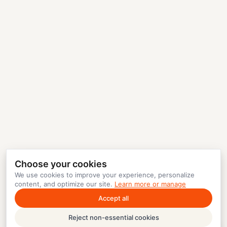
Choose your cookies
We use cookies to improve your experience, personalize
content, and optimize our site.
Learn more or manage
Accept all
Reject non-essential cookies