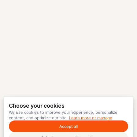
Choose your cookies
We use cookies to improve your experience, personalize
content, and optimize our site.
Learn more or manage
Accept all